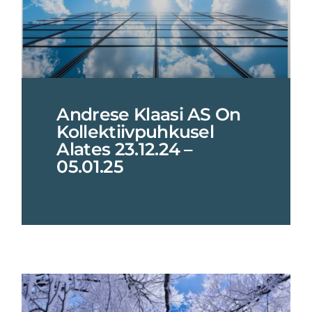
Andrese Klaasi AS On
Kollektiivpuhkusel
Alates 23.12.24 –
05.01.25