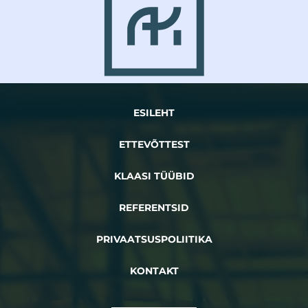
ESILEHT
ETTEVÕTTEST
KLAASI TÜÜBID
REFERENTSID
PRIVAATSUSPOLIITIKA
KONTAKT