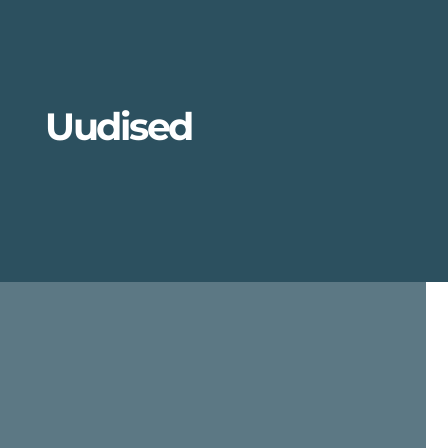
Uudised